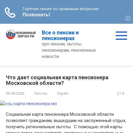
Перейти
Все о пенсии и
к
пенсионерах
контенту
про пенсии, льготы
пенсионерам, пенсионные
новости
Что дает социальная карта пенсионера
Московской области?
03.08.2026
Льготы
Expert
0
Социальная карта пенсионера Московской области
позволяет гражданам, вышедшим на заслуженный отдых,
получить региональные льготы. С помощью этой карты