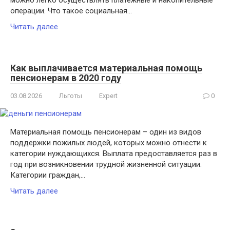
можно легко осуществлять платежные и накопительные
операции. Что такое социальная…
Читать далее
Как выплачивается материальная помощь
пенсионерам в 2020 году
03.08.2026
Льготы
Expert
0
Материальная помощь пенсионерам – один из видов
поддержки пожилых людей, которых можно отнести к
категории нуждающихся. Выплата предоставляется раз в
год при возникновении трудной жизненной ситуации.
Категории граждан,…
Читать далее