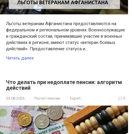
Льготы ветеранам Афганистана предоставляются на
федеральном и региональном уровнях. Военнослужащие
и гражданский состав, принимавшие участие в военных
действиях в регионе, имеют статус «ветеран боевых
действий». Предоставление статуса и…
Читать далее
Что делать при недоплате пенсии: алгоритм
действий
03.08.2026
Расчет пенсии
Expert
0