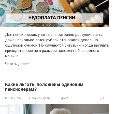
Для пенсионеров, учитывая постоянно растущие цены,
даже несколько сотен рублей становятся довольно
ощутимой суммой. Но случаются ситуации, когда выплата
приходит вовсе не в размере положенной, а намного
меньше….
Читать далее
Какие льготы положены одиноким
пенсионерам?
03.08.2026
Пенсионерам
Expert
0