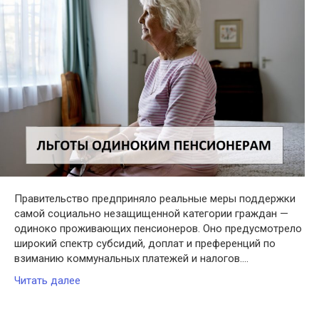
Правительство предприняло реальные меры поддержки
самой социально незащищенной категории граждан —
одиноко проживающих пенсионеров. Оно предусмотрело
широкий спектр субсидий, доплат и преференций по
взиманию коммунальных платежей и налогов….
Читать далее