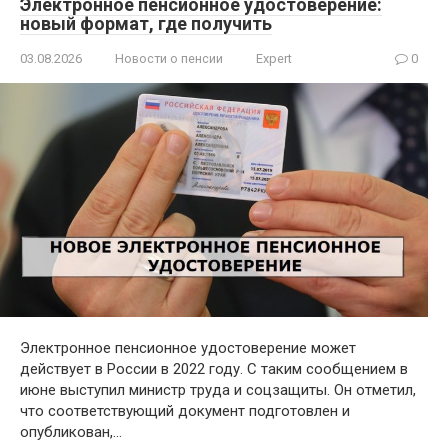
Электронное пенсионное удостоверение:
новый формат, где получить
03.08.2026
Новости о пенсии
Expert
0
Электронное пенсионное удостоверение может
действует в России в 2022 году. С таким сообщением в
июне выступил министр труда и соцзащиты. Он отметил,
что соответствующий документ подготовлен и
опубликован,…