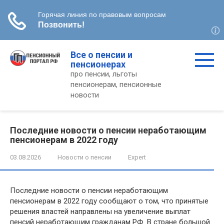
Перейти
Все о пенсии и
к
пенсионерах
контенту
про пенсии, льготы
пенсионерам, пенсионные
новости
Последние новости о пенсии неработающим
пенсионерам в 2022 году
03.08.2026
Новости о пенсии
Expert
Последние новости о пенсии неработающим
пенсионерам в 2022 году сообщают о том, что принятые
решения властей направлены на увеличение выплат
пенсий неработающим гражданам РФ. В стране большой