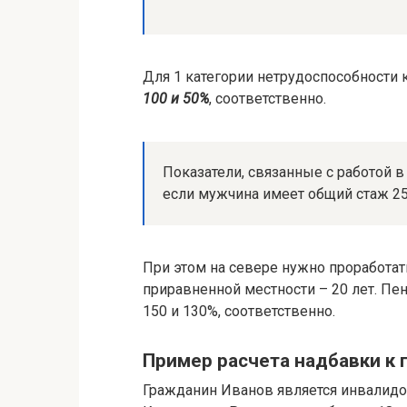
Для 1 категории нетрудоспособности
100 и 50%
, соответственно.
Показатели, связанные с работой 
если мужчина имеет общий стаж 25 
При этом на севере нужно проработать
приравненной местности – 20 лет. Пен
150 и 130%, соответственно.
Пример расчета надбавки к
Гражданин Иванов является инвалидом