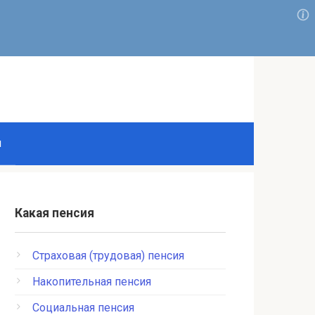
и
Какая пенсия
Страховая (трудовая) пенсия
Накопительная пенсия
Социальная пенсия