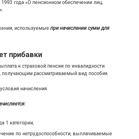
1993 года «О пенсионном обеспечении лиц,
».
жения, используемые
при начислении сумм для
ет прибавки
ыплата к страховой пенсии по инвалидности.
, получающим рассматриваемый вид пособия.
числяется:
а 1 категории;
чение по нетрудоспособности, выплачиваемые