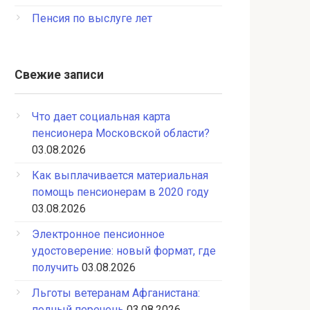
Пенсия по выслуге лет
Свежие записи
Что дает социальная карта
пенсионера Московской области?
03.08.2026
Как выплачивается материальная
помощь пенсионерам в 2020 году
03.08.2026
Электронное пенсионное
удостоверение: новый формат, где
получить
03.08.2026
Льготы ветеранам Афганистана:
полный перечень
03.08.2026