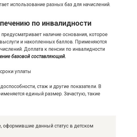
ает использование разных баз для начислений.
спечению по инвалидности
предусматривает наличие основания, которое
 выслуги и накопленных баллов. Применяются
числений. Доплата к пенсии по инвалидности
ение базовой составляющей.
доспособности, стаж и другие показатели. В
именяется единый размер. Зачастую, такие
, оформившие данный статус в детском