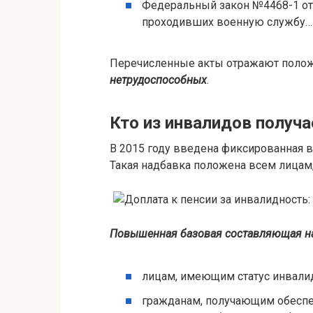
Федеральный закон №4468-1 от 
проходивших военную службу…
Перечисленные акты отражают поло
нетрудоспособных
.
Кто из инвалидов получа
В 2015 году введена фиксированная в
Такая надбавка положена всем лицам
Повышенная базовая составляющая на
лицам, имеющим статус инвалид
гражданам, получающим обеспе