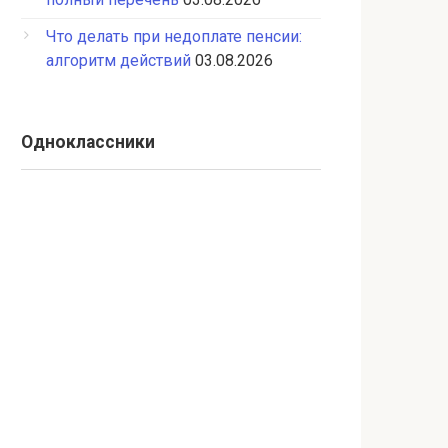
Что делать при недоплате пенсии:
алгоритм действий
03.08.2026
Одноклассники