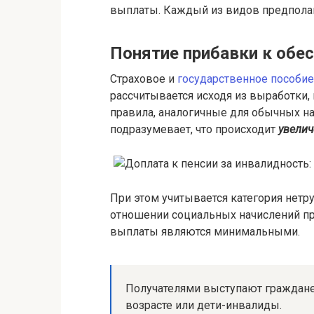
выплаты. Каждый из видов предполаг
Понятие прибавки к обе
Страховое и
государственное пособие
рассчитывается исходя из выработки,
правила, аналогичные для обычных на
подразумевает, что происходит
увелич
При этом учитывается категория нетру
отношении социальных начислений пр
выплаты являются минимальными.
Получателями выступают граждане
возрасте или дети-инвалиды.