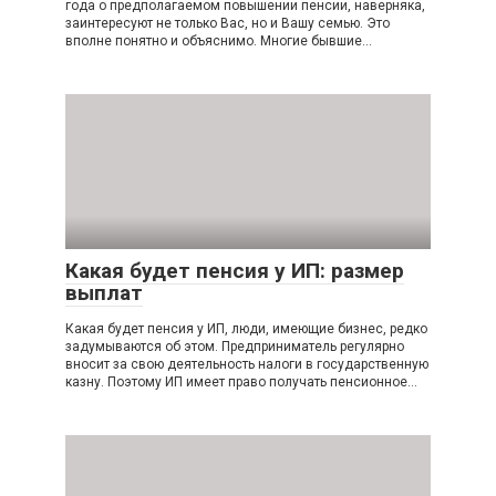
года о предполагаемом повышении пенсии, наверняка,
заинтересуют не только Вас, но и Вашу семью. Это
вполне понятно и объяснимо. Многие бывшие…
Какая будет пенсия у ИП: размер
выплат
Какая будет пенсия у ИП, люди, имеющие бизнес, редко
задумываются об этом. Предприниматель регулярно
вносит за свою деятельность налоги в государственную
казну. Поэтому ИП имеет право получать пенсионное…