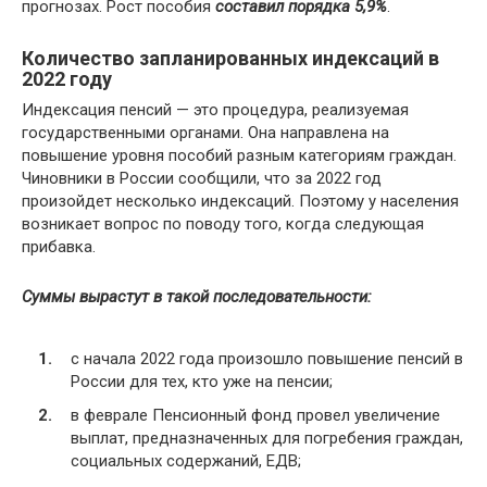
прогнозах. Рост пособия
составил порядка 5,9%
.
Количество запланированных индексаций в
2022 году
Индексация пенсий — это процедура, реализуемая
государственными органами. Она направлена на
повышение уровня пособий разным категориям граждан.
Чиновники в России сообщили, что за 2022 год
произойдет несколько индексаций. Поэтому у населения
возникает вопрос по поводу того, когда следующая
прибавка.
Суммы вырастут в такой последовательности:
с начала 2022 года произошло повышение пенсий в
России для тех, кто уже на пенсии;
в феврале Пенсионный фонд провел увеличение
выплат, предназначенных для погребения граждан,
социальных содержаний, ЕДВ;