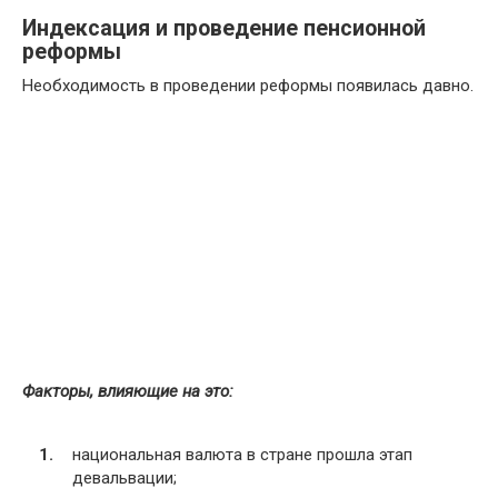
Индексация и проведение пенсионной
реформы
Необходимость в проведении реформы появилась давно.
Факторы, влияющие на это:
национальная валюта в стране прошла этап
девальвации;