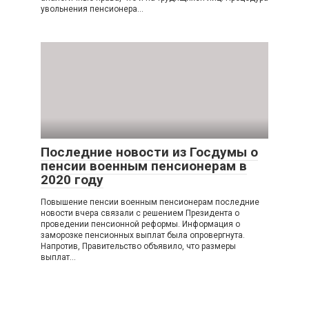
увольнения пенсионера…
Последние новости из Госдумы о
пенсии военным пенсионерам в
2020 году
Повышение пенсии военным пенсионерам последние
новости вчера связали с решением Президента о
проведении пенсионной реформы. Информация о
заморозке пенсионных выплат была опровергнута.
Напротив, Правительство объявило, что размеры
выплат…