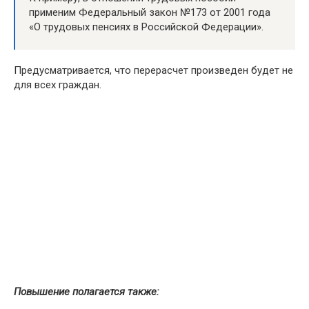
применим Федеральный закон №173 от 2001 года
«О трудовых пенсиях в Российской Федерации».
Предусматривается, что перерасчет произведен будет не
для всех граждан.
Повышение полагается также: