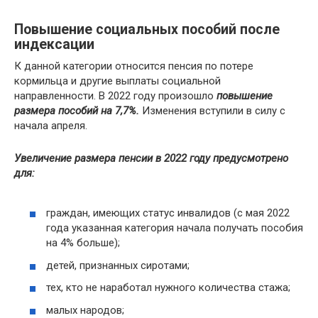
Повышение социальных пособий после
индексации
К данной категории относится пенсия по потере
кормильца и другие выплаты социальной
направленности. В 2022 году произошло
повышение
размера пособий на 7,7%.
Изменения вступили в силу с
начала апреля.
Увеличение размера пенсии в 2022 году предусмотрено
для:
граждан, имеющих статус инвалидов (с мая 2022
года указанная категория начала получать пособия
на 4% больше);
детей, признанных сиротами;
тех, кто не наработал нужного количества стажа;
малых народов;