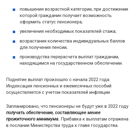
повышения возрастной категории, при достижении
которой гражданин получает возможность
оформить статус пенсионера;
увеличения необходимых показателей стажа;
возрастания количества индивидуальных баллов
для получения пенсии;
производства перерасчета выплат гражданам,
находящимся на государственном обеспечении.
Поднятие выплат произошло с начала 2022 года.
Индексация пенсионных и ежемесячных пособий
осуществляется с учетом показателей инфляции.
Запланировано, что пенсионеры не будут уже в 2022 году
получать обеспечение, составляющее менее
прожиточного минимума.
Прибавка к выплатам отражена
в послании Министерства труда к главе государства.