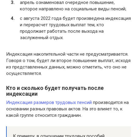
апрель ознаменовал очередное повышение,
которое направлено на социальные виды пенсий;
с августа 2022 года будет произведена индексация
и перерасчет трудовых выплат тем, кто
продолжает работать после выхода на
заслуженный отдых.
Индексация накопительной части не предусматривается.
Говоря о том, будет ли второе повышение выплат, исходя
из представленных данных, можно отметить, что оно не
осуществляется.
Кто и сколько будет получать после
индексации
Индексация размеров трудовых пенсий
производится на
основании разных правовых актов. На это влияет то, к
какой группе относится гражданин.
К примеру, в отношении трудовых пособий