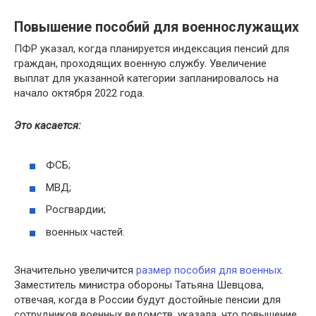
Повышение пособий для военнослужащих
ПФР указал, когда планируется индексация пенсий для
граждан, проходящих военную службу. Увеличение
выплат для указанной категории запланировалось на
начало октября 2022 года.
Это касается:
ФСБ;
МВД;
Росгвардии;
военных частей.
Значительно увеличится
размер пособия для военных
.
Заместитель министра обороны Татьяна Шевцова,
отвечая, когда в России будут достойные пенсии для
сотрудников военных ведомств, указала, что повышение