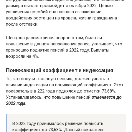
размера выплат произойдет с октября 2022. Целью
увеличения пособий она назвала сглаживание
воздействия роста цен на уровень жизни гражданина
после отставки.
Шевцова рассматривая вопрос о том, было ли
повышение в данном направлении ранее, указывает, что
произошло поднятие пенсий в 2022 году. Выплаты
возросли на 4%.
Понижающий коэффициент и индексация
Те, кто получит военную пенсию, должен узнать о
влиянии индексации на понижающий коэффициент. Этот
показатель в в 222 года поднялся до отметки 73,68%.
Устанавливалось, что повышение пенсий
отменяется до
2022 года.
В 2022 году принималось решение повысить
коэффициент до 73,68%. Данный показатель