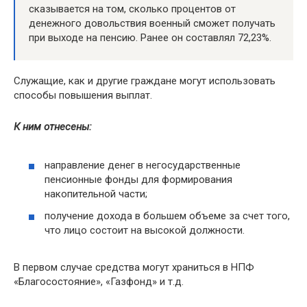
сказывается на том, сколько процентов от
денежного довольствия военный сможет получать
при выходе на пенсию. Ранее он составлял 72,23%.
Служащие, как и другие граждане могут использовать
способы повышения выплат.
К ним отнесены:
направление денег в негосударственные
пенсионные фонды для формирования
накопительной части;
получение дохода в большем объеме за счет того,
что лицо состоит на высокой должности.
В первом случае средства могут храниться в НПФ
«Благосостояние», «Газфонд» и т.д.