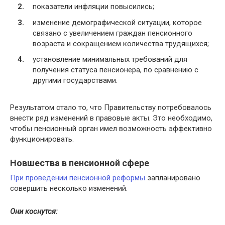
показатели инфляции повысились;
изменение демографической ситуации, которое
связано с увеличением граждан пенсионного
возраста и сокращением количества трудящихся;
установление минимальных требований для
получения статуса пенсионера, по сравнению с
другими государствами.
Результатом стало то, что Правительству потребовалось
внести ряд изменений в правовые акты. Это необходимо,
чтобы пенсионный орган имел возможность эффективно
функционировать.
Новшества в пенсионной сфере
При проведении пенсионной реформы
запланировано
совершить несколько изменений.
Они коснутся: