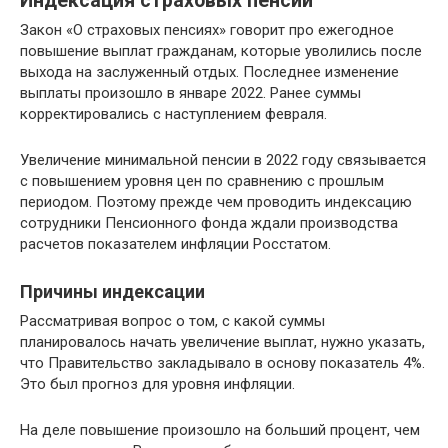
Индексация страховых пенсий
Закон «О страховых пенсиях» говорит про ежегодное
повышение выплат гражданам, которые уволились после
выхода на заслуженный отдых. Последнее изменение
выплаты произошло в январе 2022. Ранее суммы
корректировались с наступлением февраля.
Увеличение минимальной пенсии в 2022 году связывается
с повышением уровня цен по сравнению с прошлым
периодом. Поэтому прежде чем проводить индексацию
сотрудники Пенсионного фонда ждали производства
расчетов показателем инфляции Росстатом.
Причины индексации
Рассматривая вопрос о том, с какой суммы
планировалось начать увеличение выплат, нужно указать,
что Правительство закладывало в основу показатель 4%.
Это был прогноз для уровня инфляции.
На деле повышение произошло на больший процент, чем