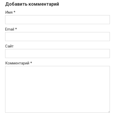
Добавить комментарий
Имя
*
Email
*
Сайт
Комментарий
*