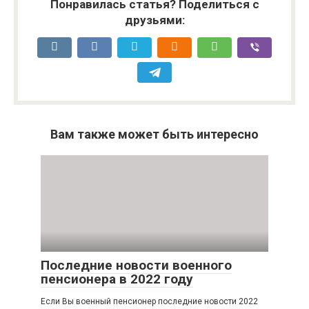
Понравилась статья? Поделиться с
друзьями:
Вам также может быть интересно
Последние новости военного
пенсионера в 2022 году
Если Вы военный пенсионер последние новости 2022