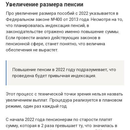
Увеличение размера пенсии
Про увеличение размера пособий с 2022 указывается в
Федеральном законе №400 от 2013 года. Несмотря на то,
что планировалась индексация пенсий, в
законодательстве отражено именно повышение суммы.
Если провести анализ действующих законов в
пенсионной сфере, станет понятно, что величина
обеспечения не вырастет.
Повышение пенсии в 2022 году подразумевает, что
проведена будет привычная индексация.
Этот процесс с технической точки зрения нельзя назвать
увеличением выплат. Процедура реализуется в плановом
режиме, один раз каждый год.
С начала 2022 года пенсионерам по старости платят
сумму, которая в 2 раза превышает ту, что значилась в