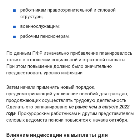
работникам правоохранительной и силовой
структуры;
военнослужащим;
рабочим пенсионерам.
По данным ПФР изначально прибавление планировалось
только в отношении социальной и страховой выплаты.
При этом повышение должно было значительно
предшествовать уровню инфляции.
Затем начали применять новый порядок,
предусматривающий увеличение пособий для граждан,
продолжающих осуществлять трудовую деятельность.
Сделать это запланировано
не ранее чем в августе 2022
года
. Прокурорским работникам и другим представителям
силовых ведомств пенсии повысятся с начала октября.
Влияние индексации на выплаты для