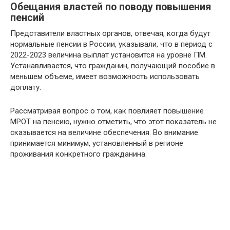
Обещания властей по поводу повышения
пенсий
Представители властных органов, отвечая, когда будут
нормальные пенсии в России, указывали, что в период с
2022-2023 величина выплат установится на уровне ПМ.
Устанавливается, что гражданин, получающий пособие в
меньшем объеме, имеет возможность использовать
доплату.
Рассматривая вопрос о том, как повлияет повышение
МРОТ на пенсию, нужно отметить, что этот показатель не
сказывается на величине обеспечения. Во внимание
принимается минимум, установленный в регионе
проживания конкретного гражданина.