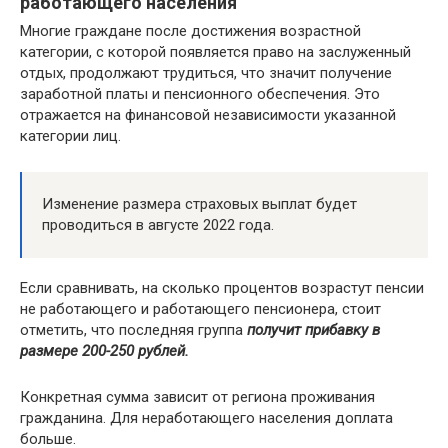
работающего населения
Многие граждане после достижения возрастной
категории, с которой появляется право на заслуженный
отдых, продолжают трудиться, что значит получение
заработной платы и пенсионного обеспечения. Это
отражается на финансовой независимости указанной
категории лиц.
Изменение размера страховых выплат будет
проводиться в августе 2022 года.
Если сравнивать, на сколько процентов возрастут пенсии
не работающего и работающего пенсионера, стоит
отметить, что последняя группа
получит прибавку в
размере 200-250 рублей.
Конкретная сумма зависит от региона проживания
гражданина. Для неработающего населения доплата
больше.