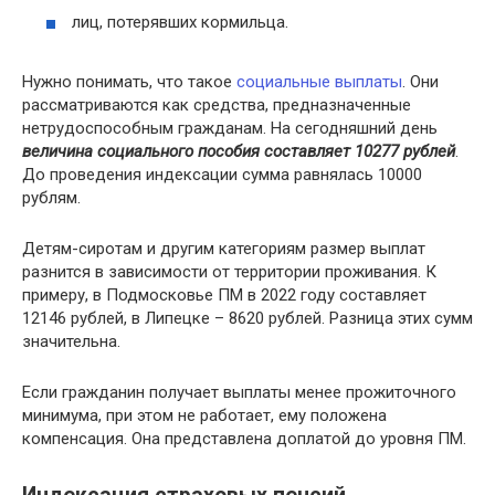
лиц, потерявших кормильца.
Нужно понимать, что такое
социальные выплаты
. Они
рассматриваются как средства, предназначенные
нетрудоспособным гражданам. На сегодняшний день
величина социального пособия составляет 10277 рублей
.
До проведения индексации сумма равнялась 10000
рублям.
Детям-сиротам и другим категориям размер выплат
разнится в зависимости от территории проживания. К
примеру, в Подмосковье ПМ в 2022 году составляет
12146 рублей, в Липецке – 8620 рублей. Разница этих сумм
значительна.
Если гражданин получает выплаты менее прожиточного
минимума, при этом не работает, ему положена
компенсация. Она представлена доплатой до уровня ПМ.