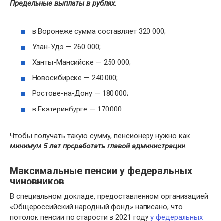
Предельные выплаты в рублях
:
в Воронеже сумма составляет 320 000;
Улан-Удэ — 260 000;
Ханты-Мансийске — 250 000;
Новосибирске — 240 000;
Ростове-на-Дону — 180 000;
в Екатеринбурге — 170 000.
Чтобы получать такую сумму, пенсионеру нужно как
минимум 5 лет проработать главой администрации
.
Максимальные пенсии у федеральных
чиновников
В специальном докладе, предоставленном организацией
«Общероссийский народный фонд» написано, что
потолок пенсии по старости в 2021 году
у федеральных