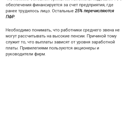
обеспечения финансируется за счет предприятия, где
ранее трудилось лицо. Остальные
25% перечисляются
ПФР
.
Необходимо понимать, что работники среднего звена не
могут рассчитывать на высокие пенсии. Причиной тому
служит то, что выплаты зависят от уровня заработной
платы. Привилегиями пользуются акционеры и
руководители фирм.