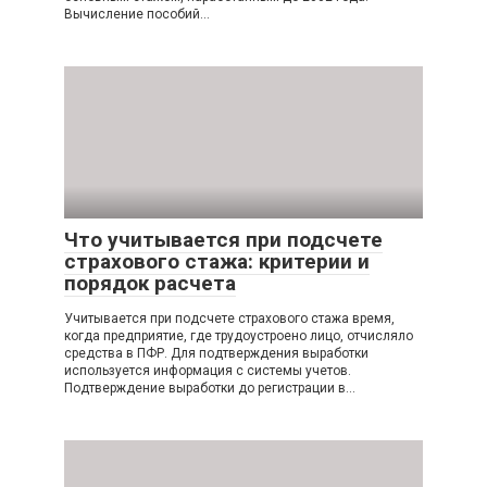
Вычисление пособий…
Что учитывается при подсчете
страхового стажа: критерии и
порядок расчета
Учитывается при подсчете страхового стажа время,
когда предприятие, где трудоустроено лицо, отчисляло
средства в ПФР. Для подтверждения выработки
используется информация с системы учетов.
Подтверждение выработки до регистрации в…