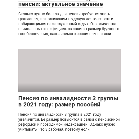
пенсии: актуальное значение
Сколько нужно баллов для пенсии требуется знать
гражданам, выполняющим трудовую деятельность и
собирающимся на заслуженный отдых. От количества
начисленных коэффициентов зависит размер будущего
гособеспечения, назначаемого россиянам в связи…
Пенсия по инвалидности 3 группы
в 2021 году: размер пособий
Пенсия по инвалидности 3 группа в 2021 году
увеличится. Ее размер повысится в связи с пенсионной
реформой и проводимой индексацией. Однако нужно
учитывать, что 3 рабочая, поэтому если…