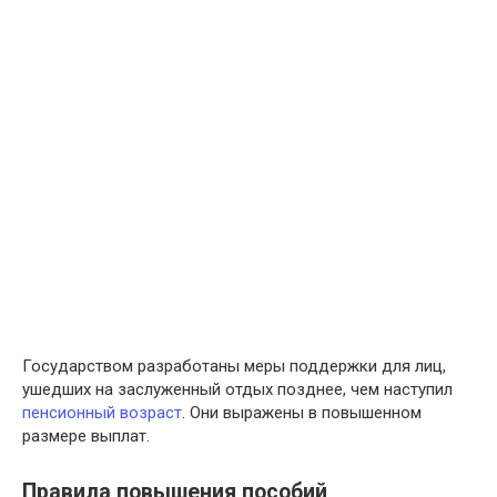
Государством разработаны меры поддержки для лиц,
ушедших на заслуженный отдых позднее, чем наступил
пенсионный возраст
. Они выражены в повышенном
размере выплат.
Правила повышения пособий