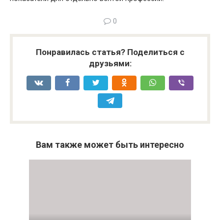
0
Понравилась статья? Поделиться с
друзьями:
Вам также может быть интересно