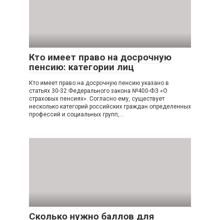
Кто имеет право на досрочную
пенсию: категории лиц
Кто имеет право на досрочную пенсию указано в
статьях 30-32 Федерального закона №400-ФЗ «О
страховых пенсиях». Согласно ему, существует
несколько категорий российских граждан определенных
профессий и социальных групп,…
Сколько нужно баллов для