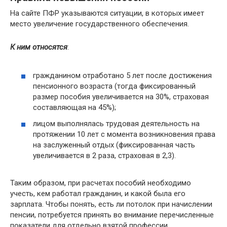
На сайте ПФР указываются ситуации, в которых имеет
место увеличение государственного обеспечения.
К ним относятся
:
гражданином отработано 5 лет после достижения
пенсионного возраста (тогда фиксированный
размер пособия увеличивается на 30%, страховая
составляющая на 45%);
лицом выполнялась трудовая деятельность на
протяжении 10 лет с момента возникновения права
на заслуженный отдых (фиксированная часть
увеличивается в 2 раза, страховая в 2,3).
Таким образом, при расчетах пособий необходимо
учесть, кем работал гражданин, и какой была его
зарплата. Чтобы понять, есть ли потолок при начислении
пенсии, потребуется принять во внимание перечисленные
показатели для отдельно взятой профессии.