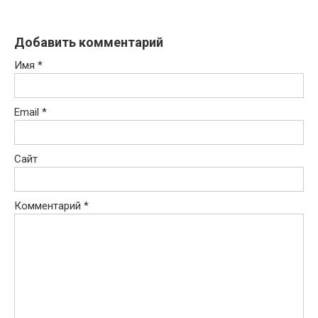
Добавить комментарий
Имя
*
Email
*
Сайт
Комментарий
*