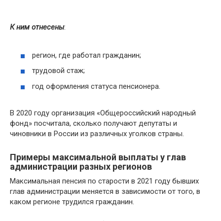
К ним отнесены
:
регион, где работал гражданин;
трудовой стаж;
год оформления статуса пенсионера.
В 2020 году организация «Общероссийский народный
фонд» посчитала, сколько получают депутаты и
чиновники в России из различных уголков страны.
Примеры максимальной выплаты у глав
администрации разных регионов
Максимальная пенсия по старости в 2021 году бывших
глав администрации меняется в зависимости от того, в
каком регионе трудился гражданин.