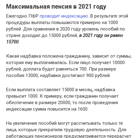
Максимальная пенсия в 2021 году
Ежегодно ПФР
проводит индексацию
. В результате этой
процедуры выплаты повышаются примерно на 1000
рублей. Для сравнения в 2020 году уровень пособий по
стране доходил до 15000 рублей,
в 2021 году он равен
15700
.
Какая надбавка положена гражданину, зависит от суммы,
которая ему выплачивалась. Если лицо получает 10000
рублей, доплата будет равняться 700. При размере
пособия 13000, надбавки достигают 900 рублей.
Если выплата составляет 15000 в месяц, надбавка
превысит 1000. К примеру, если гражданин получает
обеспечение в размере 20000, то после проведения
индексации сумма повысится на 1600.
На увеличение пособий могут рассчитывать только те
лица, которые прекратили трудовую деятельность. Для
работающих пенсионеров предусматривается перерасчет