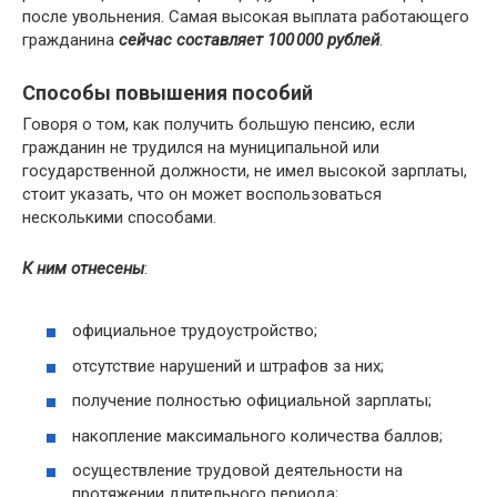
после увольнения. Самая высокая выплата работающего
гражданина
сейчас составляет 100 000 рублей
.
Способы повышения пособий
Говоря о том, как получить большую пенсию, если
гражданин не трудился на муниципальной или
государственной должности, не имел высокой зарплаты,
стоит указать, что он может воспользоваться
несколькими способами.
К ним отнесены
:
официальное трудоустройство;
отсутствие нарушений и штрафов за них;
получение полностью официальной зарплаты;
накопление максимального количества баллов;
осуществление трудовой деятельности на
протяжении длительного периода;