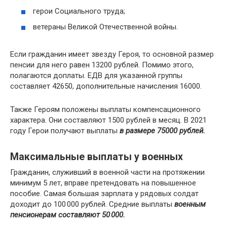
герои Социального труда;
ветераны Великой Отечественной войны.
Если гражданин имеет звезду Героя, то основной размер
пенсии для него равен 13200 рублей. Помимо этого,
полагаются доплаты. ЕДВ для указанной группы
составляет 42650, дополнительные начисления 16000.
Также Героям положены выплаты компенсационного
характера. Они составляют 1500 рублей в месяц. В 2021
году Герои получают выплаты
в размере 75000 рублей.
Максимальные выплаты у военных
Гражданин, служивший в военной части на протяжении
минимум 5 лет, вправе претендовать на повышенное
пособие. Самая большая зарплата у рядовых солдат
доходит до 100 000 рублей. Средние выплаты
военным
пенсионерам составляют 50 000.