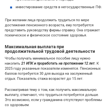
инвестирование средств в негосударственные ПФ.
При желании лица продолжить трудиться по мере
достижения пенсионного возраста, ему потребуется
представить руководству фирмы справку. Она отражает
психическое и физическое состояние здоровья.
Максимальная выплата при
продолжительной трудовой деятельности
Чтобы получать минимальное пособие лицу нужно
накопить
21 ИПК и проработать на протяжении 12 лет.
К
2025 году указанные показатели изменятся. Пенсионных
баллов потребуется 30 для выхода на заслуженный
отдых. Показатель стажа возрастет до 15 лет.
Рассматривая тему о том, как получить максимальную
выплату, отмечают, что трудиться потребуется дольше.
Это возможно, если у гражданина отсутствуют проблемы
со здоровьем.