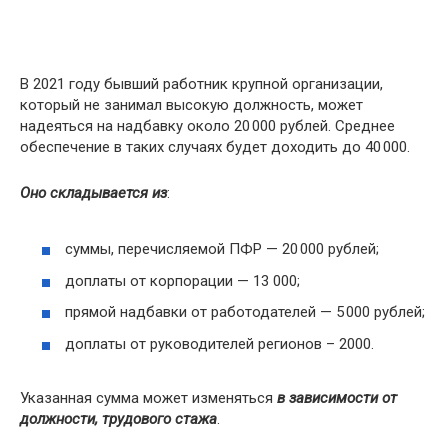
В 2021 году бывший работник крупной организации,
который не занимал высокую должность, может
надеяться на надбавку около 20 000 рублей. Среднее
обеспечение в таких случаях будет доходить до 40 000.
Оно складывается из
:
суммы, перечисляемой ПФР — 20 000 рублей;
доплаты от корпорации — 13 000;
прямой надбавки от работодателей — 5 000 рублей;
доплаты от руководителей регионов – 2000.
Указанная сумма может изменяться
в зависимости от
должности, трудового стажа
.