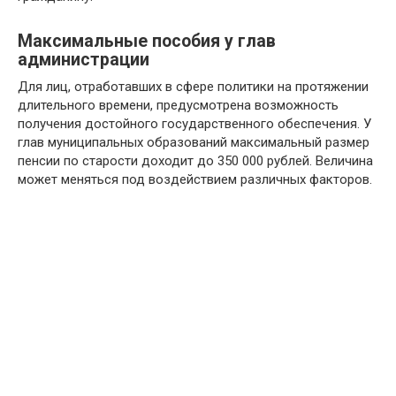
Максимальные пособия у глав
администрации
Для лиц, отработавших в сфере политики на протяжении
длительного времени, предусмотрена возможность
получения достойного государственного обеспечения. У
глав муниципальных образований максимальный размер
пенсии по старости доходит до 350 000 рублей. Величина
может меняться под воздействием различных факторов.