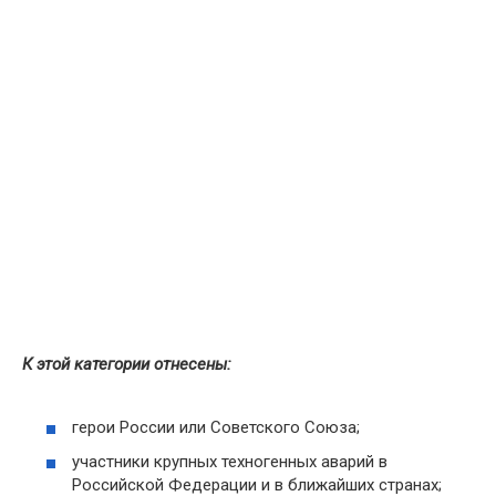
К этой категории отнесены:
герои России или Советского Союза;
участники крупных техногенных аварий в
Российской Федерации и в ближайших странах;