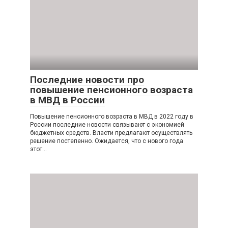
Последние новости про
повышение пенсионного возраста
в МВД в России
Повышение пенсионного возраста в МВД в 2022 году в
России последние новости связывают с экономией
бюджетных средств. Власти предлагают осуществлять
решение постепенно. Ожидается, что с нового года
этот…