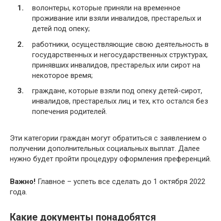
волонтеры, которые приняли на временное
проживание или взяли инвалидов, престарелых и
детей под опеку;
работники, осуществляющие свою деятельность в
государственных и негосударственных структурах,
принявших инвалидов, престарелых или сирот на
некоторое время;
граждане, которые взяли под опеку детей-сирот,
инвалидов, престарелых лиц и тех, кто остался без
попечения родителей.
Эти категории граждан могут обратиться с заявлением о
получении дополнительных социальных выплат. Далее
нужно будет пройти процедуру оформления преференций.
Важно!
Главное – успеть все сделать до 1 октября 2022
года.
Какие документы понадобятся