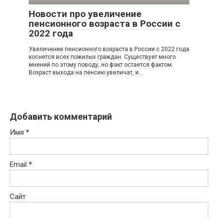
Новости про увеличение
пенсионного возраста в России с
2022 года
Увеличение пенсионного возраста в России с 2022 года
коснется всех пожилых граждан. Существует много
мнений по этому поводу, но факт остается фактом.
Возраст выхода на пенсию увеличат, и…
Добавить комментарий
Имя
*
Email
*
Сайт