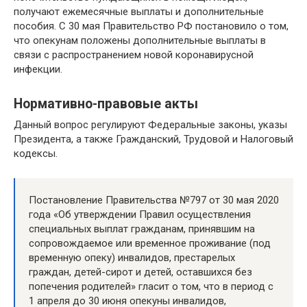
получают ежемесячные выплаты и дополнительные
пособия. С 30 мая Правительство РФ постановило о том,
что опекунам положены дополнительные выплаты в
связи с распространением новой коронавирусной
инфекции.
Нормативно-правовые акты
Данный вопрос регулируют Федеральные законы, указы
Президента, а также Гражданский, Трудовой и Налоговый
кодексы.
Постановление Правительства №797 от 30 мая 2020
года «Об утверждении Правил осуществления
специальных выплат гражданам, принявшим на
сопровождаемое или временное проживание (под
временную опеку) инвалидов, престарелых
граждан, детей-сирот и детей, оставшихся без
попечения родителей» гласит о том, что в период с
1 апреля до 30 июня опекуны инвалидов,