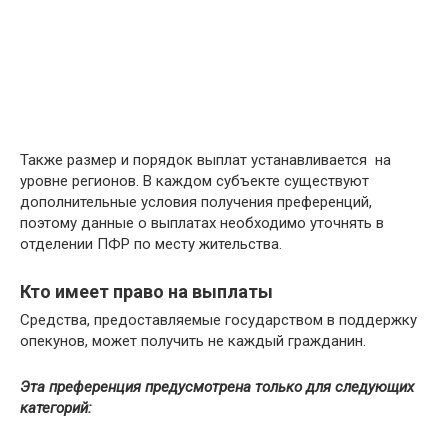
Также размер и порядок выплат устанавливается на
уровне регионов. В каждом субъекте существуют
дополнительные условия получения преференций,
поэтому данные о выплатах необходимо уточнять в
отделении ПФР по месту жительства.
Кто имеет право на выплаты
Средства, предоставляемые государством в поддержку
опекунов, может получить не каждый гражданин.
Эта преференция предусмотрена только для следующих
категорий: