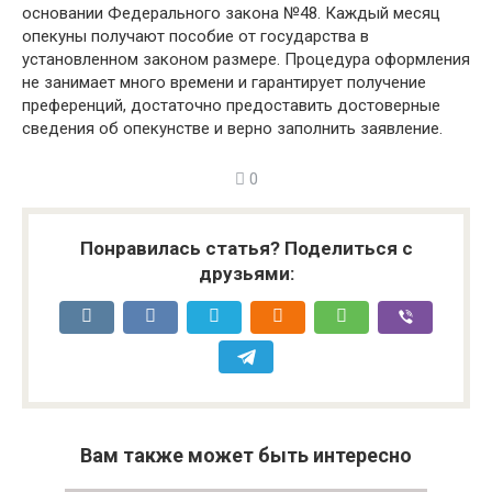
основании Федерального закона №48. Каждый месяц
опекуны получают пособие от государства в
установленном законом размере. Процедура оформления
не занимает много времени и гарантирует получение
преференций, достаточно предоставить достоверные
сведения об опекунстве и верно заполнить заявление.
0
Понравилась статья? Поделиться с
друзьями:
Вам также может быть интересно