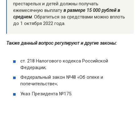
престарелых и детей должны получать
ежемесячную выплату
в размере 15 000 рублей в
среднем
. Обратиться за средствами можно вплоть
до 1 октября 2022 года.
Также данный вопрос регулируют и другие законы:
ст. 218 Налогового кодекса Российской
Федерации;
Федеральный закон №48 «Об опеке и
попечительстве»;
Указ Президента №175.