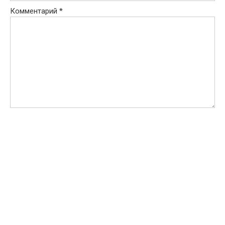
Комментарий
*