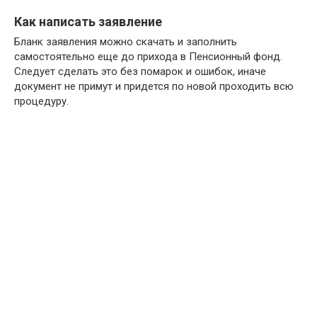
Как написать заявление
Бланк заявления можно скачать и заполнить
самостоятельно еще до прихода в Пенсионный фонд.
Следует сделать это без помарок и ошибок, иначе
документ не примут и придется по новой проходить всю
процедуру.