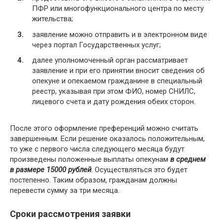
ПФР или многофункционального центра по месту
жительства;
заявление можно отправить и в электронном виде
через портал Государственных услуг;
далее уполномоченный орган рассматривает
заявление и при его принятии вносит сведения об
опекуне и опекаемом гражданине в специальный
реестр, указывая при этом ФИО, номер СНИЛС,
лицевого счета и дату рождения обеих сторон.
После этого оформление преференций можно считать
завершенным. Если решение оказалось положительным,
то уже с первого числа следующего месяца будут
произведены положенные выплаты опекунам
в среднем
в размере 15000 рублей
. Осуществляться это будет
постепенно. Таким образом, гражданам должны
перевести сумму за три месяца.
Сроки рассмотрения заявки