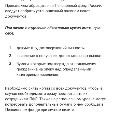
Прежде, чем обращаться в Пенсионный фонд России,
следует собрать установленный законом пакет
документов.
При визите в отделение обязательно нужно иметь при
себе:
документ, удостоверяющий личность;
заявление о получении дополнительных выплат;
бумаги, которые подтверждают полномочия
гражданина на опеку над определенными
категориями населения.
Необходимо снять копии со всех документов, чтобы в
случае необходимости сразу предоставить их
сотрудникам ПФР. Также на региональном уровне могут
потребовать дополнительные бумаги, о чем сообщат в
Пенсионном фонде при личном визите.