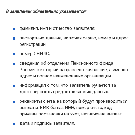
В заявлении обязательно указывается:
фамилия, имя и отчество заявителя;
паспортные данные, включая серию, номер и адрес
регистрации;
номер СНИЛС;
сведения об отделении Пенсионного фонда
России, в который направлено заявление, а именно
адрес и полное наименование организации;
информация о том, что заявитель ручается за
достоверность предоставляемых данных;
реквизиты счета, на который будут производиться
выплаты: БИК банка, ИНН, номер счета, код
причины постановки на учет, назначение выплат;
дата и подпись заявителя.