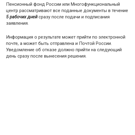
Пенсионный фонд России или Многофункциональный
центр рассматривают все поданные документы в течение
5 рабочих дней
сразу после подачи и подписания
заявления.
Информация о результате может прийти по электронной
почте, а может быть отправлена и Почтой России.
Уведомление об отказе должно прийти на следующий
день сразу после вынесения решения.