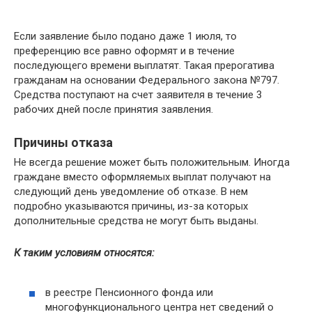
Если заявление было подано даже 1 июля, то
преференцию все равно оформят и в течение
последующего времени выплатят. Такая прерогатива
гражданам на основании Федерального закона №797.
Средства поступают на счет заявителя в течение 3
рабочих дней после принятия заявления.
Причины отказа
Не всегда решение может быть положительным. Иногда
граждане вместо оформляемых выплат получают на
следующий день уведомление об отказе. В нем
подробно указываются причины, из-за которых
дополнительные средства не могут быть выданы.
К таким условиям относятся:
в реестре Пенсионного фонда или
многофункционального центра нет сведений о