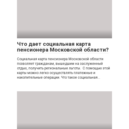
Что дает социальная карта
пенсионера Московской области?
Социальная карта пенсионера Московской области
позволяет гражданам, вышедшим на заслуженный
отдых, получить региональные льготы. С помощью этой
карты можно легко осуществлять платежные и
накопительные операции. Что такое социальная…