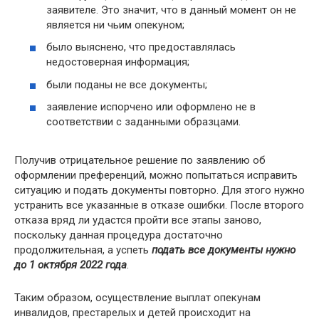
заявителе. Это значит, что в данный момент он не
является ни чьим опекуном;
было выяснено, что предоставлялась
недостоверная информация;
были поданы не все документы;
заявление испорчено или оформлено не в
соответствии с заданными образцами.
Получив отрицательное решение по заявлению об
оформлении преференций, можно попытаться исправить
ситуацию и подать документы повторно. Для этого нужно
устранить все указанные в отказе ошибки. После второго
отказа вряд ли удастся пройти все этапы заново,
поскольку данная процедура достаточно
продолжительная, а успеть
подать все документы нужно
до 1 октября 2022 года
.
Таким образом, осуществление выплат опекунам
инвалидов, престарелых и детей происходит на