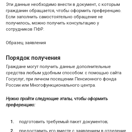
Эти данные необходимо внести в документ, с которым
гражданин обращается, чтобы оформить преференцию.
Если заполнить самостоятельно обращение не
получилось, можно получить консультацию у
сотрудников ПФР.
Образец заявления
Порядок получения
Граждане могут получить данные дополнительные
средства любым удобным способом: с помощью сайта
Госуслуг, при личном посещении Пенсионного фонда
России или Многофункционального центра.
Нужно пройти следующие этапы, чтобы оформить
преференцию:
подготовить требуемый пакет документов;
предоставить его вместе с заявлением в отделение