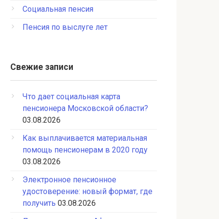
Социальная пенсия
Пенсия по выслуге лет
Свежие записи
Что дает социальная карта
пенсионера Московской области?
03.08.2026
Как выплачивается материальная
помощь пенсионерам в 2020 году
03.08.2026
Электронное пенсионное
удостоверение: новый формат, где
получить
03.08.2026