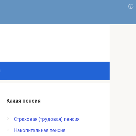
и
Какая пенсия
Страховая (трудовая) пенсия
Накопительная пенсия