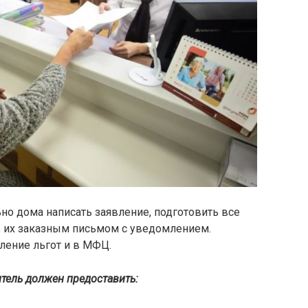
о дома написать заявление, подготовить все
 их заказным письмом с уведомлением.
ление льгот и в МФЦ.
тель должен предоставить: