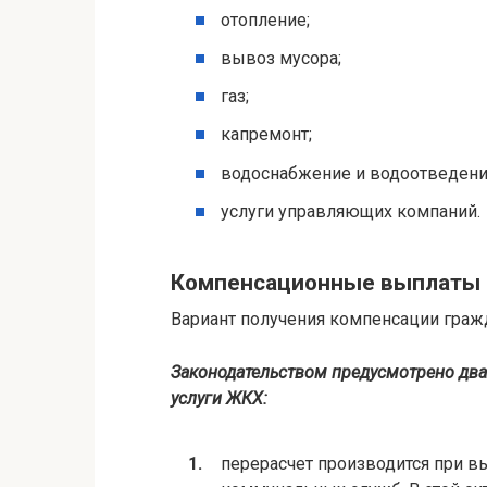
отопление;
вывоз мусора;
газ;
капремонт;
водоснабжение и водоотведени
услуги управляющих компаний.
Компенсационные выплаты
Вариант получения компенсации граж
Законодательством предусмотрено два
услуги ЖКХ:
перерасчет производится при в