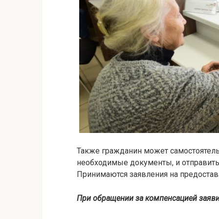
Также гражданин может самостоятельн
необходимые документы, и отправить
Принимаются заявления на предостав
При обращении за компенсацией заяви