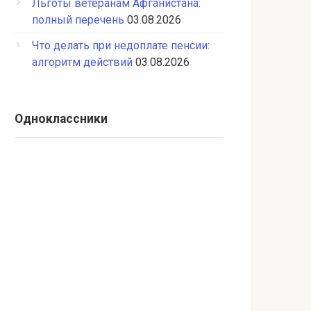
Льготы ветеранам Афганистана:
полный перечень
03.08.2026
Что делать при недоплате пенсии:
алгоритм действий
03.08.2026
Одноклассники