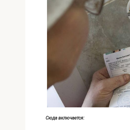
Сюда включается: