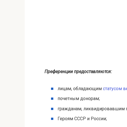
Преференции предоставляются:
лицам, обладающим
статусом в
почетным донорам;
гражданам, ликвидировавшим по
Героям СССР и России;