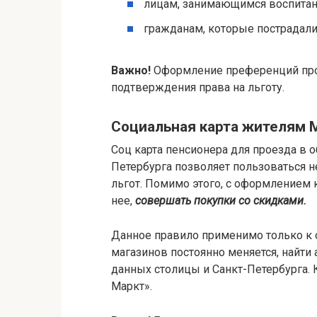
лицам, занимающимся воспитан
гражданам, которые пострадали 
Важно!
Оформление преференций прои
подтверждения права на льготу.
Социальная карта жителям 
Соц карта пенсионера для проезда в 
Петербурга позволяет пользоваться 
льгот. Помимо этого, с оформлением 
нее,
совершать покупки со скидками.
Данное правило применимо только к
магазинов постоянно меняется, найти
данных столицы и Санкт-Петербурга. 
Маркт».