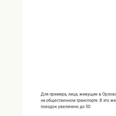
Для примера, лица, живущие в Орловс
на общественном транспорте. В это ж
поездок увеличено до 50.