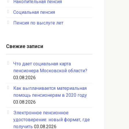
Накопительная пенсия
Социальная пенсия
Пенсия по выслуге лет
Свежие записи
Что дает социальная карта
пенсионера Московской области?
03.08.2026
Как выплачивается материальная
помощь пенсионерам в 2020 году
03.08.2026
Электронное пенсионное
удостоверение: новый формат, где
получить
03.08.2026