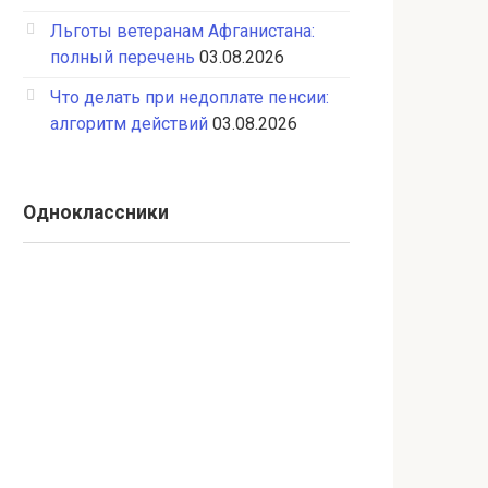
Льготы ветеранам Афганистана:
полный перечень
03.08.2026
Что делать при недоплате пенсии:
алгоритм действий
03.08.2026
Одноклассники