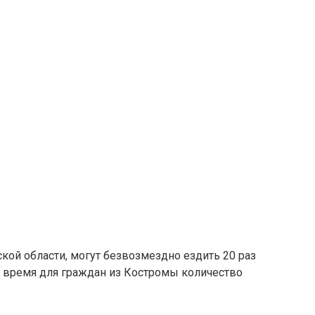
кой области, могут безвозмездно ездить 20 раз
е время для граждан из Костромы количество