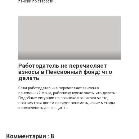
пенсии по старости…
Работодатель не перечисляет
взносы в Пенсионный фонд: что
делать
Если работодатель не перечисляет взносы в
пенсионный фонд, работнику нужно знать, что делать.
Подобные ситуации на практике возникают часто,
поэтому гражданам следует понимать, какие методы
использовать для защиты…
Комментарии : 8