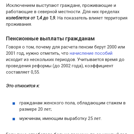
Исключением выступают граждане, проживающие и
работающие в северной местности. Для них пределах
колеблется от 1,4 до 1,9.
На показатель влияет территория
проживания.
Пенсионные выплаты гражданам
Говоря о том, почему для расчета пенсии берут 2000 или
2001 год, нужно отметить, что
начисление пособий
исходит из нескольких периодов. Учитывается время до
проведения реформы (до 2002 года), коэффициент
составляет 0,55.
Это относится к
:
гражданам женского пола, обладающим стажем в
размере 20 лет;
мужчинам, имеющим выработку 25 лет.