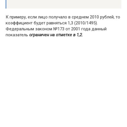
К примеру, если лицо получало в среднем 2010 рублей, то
коэффициент будет равняться 1,3 (2010/1495).
Федеральным законом №173 от 2001 года данный
показатель
ограничен на отметке в 1,2.