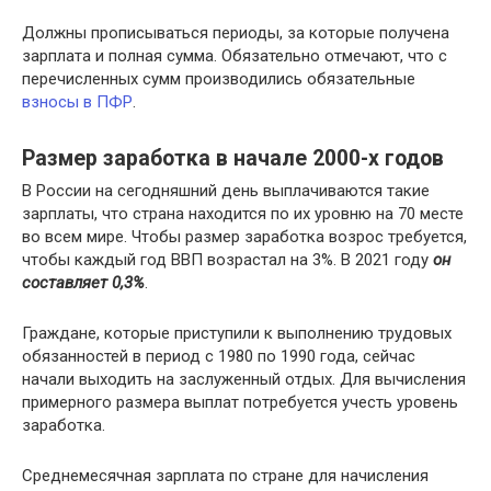
Должны прописываться периоды, за которые получена
зарплата и полная сумма. Обязательно отмечают, что с
перечисленных сумм производились обязательные
взносы в ПФР
.
Размер заработка в начале 2000-х годов
В России на сегодняшний день выплачиваются такие
зарплаты, что страна находится по их уровню на 70 месте
во всем мире. Чтобы размер заработка возрос требуется,
чтобы каждый год ВВП возрастал на 3%. В 2021 году
он
составляет 0,3%
.
Граждане, которые приступили к выполнению трудовых
обязанностей в период с 1980 по 1990 года, сейчас
начали выходить на заслуженный отдых. Для вычисления
примерного размера выплат потребуется учесть уровень
заработка.
Среднемесячная зарплата по стране для начисления