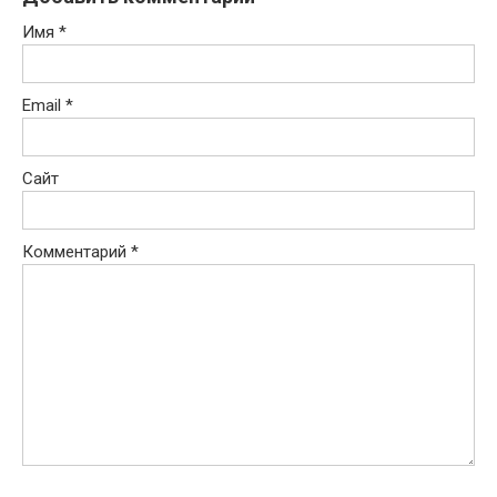
Имя
*
Email
*
Сайт
Комментарий
*