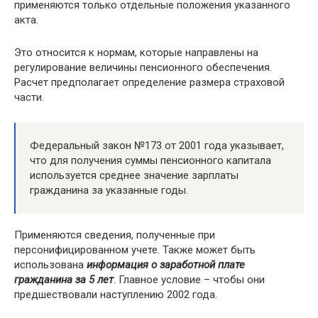
применяются только отдельные положения указанного
акта.
Это относится к нормам, которые направлены на
регулирование величины пенсионного обеспечения.
Расчет предполагает определение размера страховой
части.
Федеральный закон №173 от 2001 года указывает,
что для получения суммы пенсионного капитала
используется среднее значение зарплаты
гражданина за указанные годы.
Применяются сведения, полученные при
персонифицированном учете. Также может быть
использована
информация о заработной плате
гражданина за 5 лет
. Главное условие – чтобы они
предшествовали наступлению 2002 года.