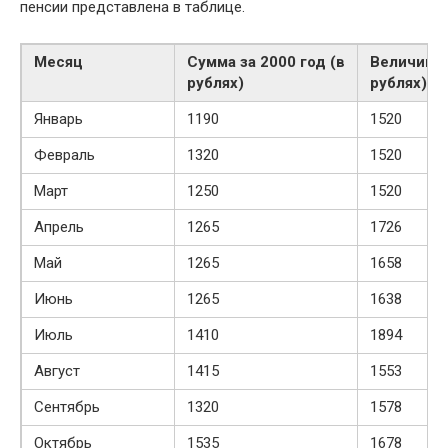
пенсии представлена в таблице.
Месяц
Сумма за 2000 год (в
Величина 
рублях)
рублях)
Январь
1190
1520
Февраль
1320
1520
Март
1250
1520
Апрель
1265
1726
Май
1265
1658
Июнь
1265
1638
Июль
1410
1894
Август
1415
1553
Сентябрь
1320
1578
Октябрь
1535
1678