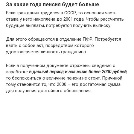
За какие года пенсия будет больше
Если гражданин трудился в СССР, то основная часть
стажа у него накоплена до 2001 года. Чтобы рассчитать
будущие выплаты, потребуется получить выписку.
Для этого обращаются в отделение ПФР. Потребуется
взять с собой акт, посредством которого
удостоверяется личность гражданина.
Если в полученном документе отражены сведения о
заработке
в данный период и значение более 2000 рублей
,
то беспокоиться о величине пенсии не стоит. Причиной
тому становится то, что 2000 – это достаточная сумма
для получения достойного обеспечения.