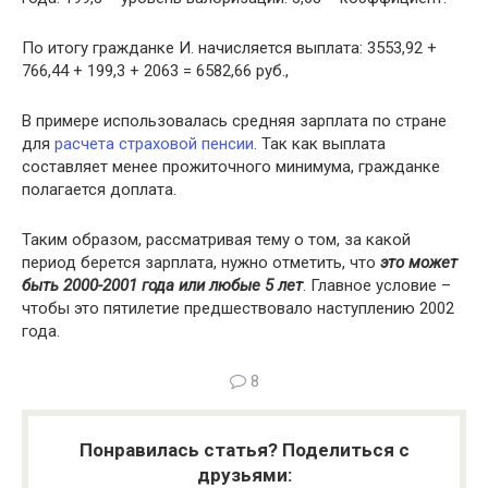
По итогу гражданке И. начисляется выплата: 3553,92 +
766,44 + 199,3 + 2063 = 6582,66 руб.,
В примере использовалась средняя зарплата по стране
для
расчета страховой пенсии
. Так как выплата
составляет менее прожиточного минимума, гражданке
полагается доплата.
Таким образом, рассматривая тему о том, за какой
период берется зарплата, нужно отметить, что
это может
быть 2000-2001 года или любые 5 лет
. Главное условие –
чтобы это пятилетие предшествовало наступлению 2002
года.
8
Понравилась статья? Поделиться с
друзьями: