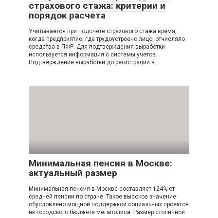
страхового стажа: критерии и
порядок расчета
Учитывается при подсчете страхового стажа время,
когда предприятие, где трудоустроено лицо, отчисляло
средства в ПФР. Для подтверждения выработки
используется информация с системы учетов.
Подтверждение выработки до регистрации в…
Минимальная пенсия в Москве:
актуальный размер
Минимальная пенсия в Москве составляет 124% от
средней пенсии по стране. Такое высокое значение
обусловлено мощной поддержкой социальных проектов
из городского бюджета мегаполиса. Размер столичной