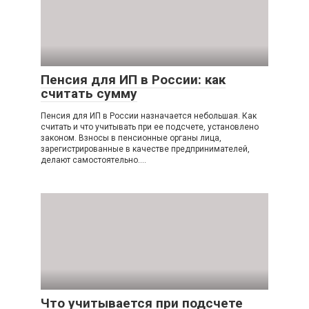
Пенсия для ИП в России: как
считать сумму
Пенсия для ИП в России назначается небольшая. Как
считать и что учитывать при ее подсчете, установлено
законом. Взносы в пенсионные органы лица,
зарегистрированные в качестве предпринимателей,
делают самостоятельно….
Что учитывается при подсчете