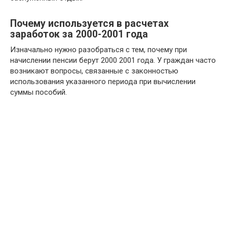
Почему используется в расчетах
заработок за 2000-2001 года
Изначально нужно разобраться с тем, почему при
начислении пенсии берут 2000 2001 года. У граждан часто
возникают вопросы, связанные с законностью
использования указанного периода при вычислении
суммы пособий.