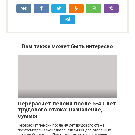
Вам также может быть интересно
Перерасчет пенсии после 5-40 лет
трудового стажа: назначение,
суммы
Перерасчет пенсии после 40 лет трудового стажа
предусмотрен законодательством РФ для отдельных