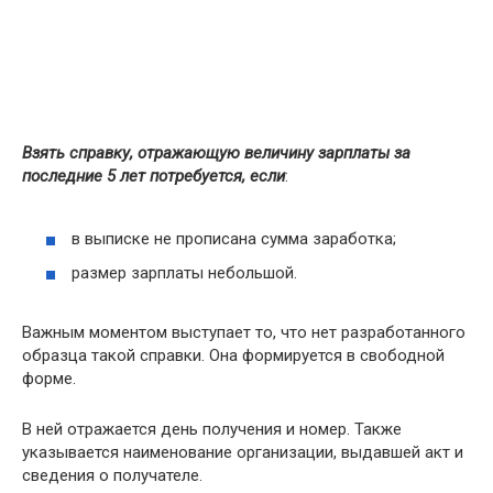
Взять справку, отражающую величину зарплаты за
последние 5 лет потребуется, если
:
в выписке не прописана сумма заработка;
размер зарплаты небольшой.
Важным моментом выступает то, что нет разработанного
образца такой справки. Она формируется в свободной
форме.
В ней отражается день получения и номер. Также
указывается наименование организации, выдавшей акт и
сведения о получателе.