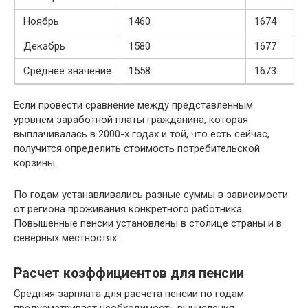
Ноябрь
1460
1674
Декабрь
1580
1677
Среднее значение
1558
1673
Если провести сравнение между представленным
уровнем заработной платы гражданина, которая
выплачивалась в 2000-х годах и той, что есть сейчас,
получится определить стоимость потребительской
корзины.
По годам устанавливались разные суммы в зависимости
от региона проживания конкретного работника.
Повышенные пенсии установлены в столице страны и в
северных местностях.
Расчет коэффициентов для пенсии
Средняя зарплата для расчета пенсии по годам