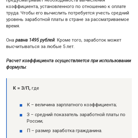
предусматривает необходимость вычисления
коэффициента, установленного по отношению к оплате
труда. Чтобы его вычислить потребуется учесть средний
уровень заработной платы в стране за рассматриваемое
время.
Она
равна 1495 рублей
. Кроме того, заработок может
высчитываться за любые 5 лет.
Расчет коэффициента осуществляется при использовании
формулы
:
К = З/П,
где
К – величина зарплатного коэффициента;
З – средний показатель заработной платы по
России;
П – размер заработка гражданина.