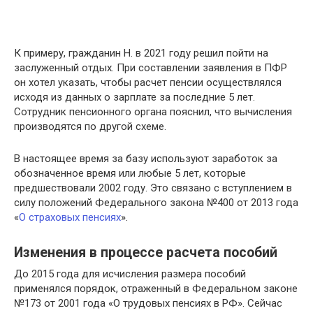
К примеру, гражданин Н. в 2021 году решил пойти на
заслуженный отдых. При составлении заявления в ПФР
он хотел указать, чтобы расчет пенсии осуществлялся
исходя из данных о зарплате за последние 5 лет.
Сотрудник пенсионного органа пояснил, что вычисления
производятся по другой схеме.
В настоящее время за базу используют заработок за
обозначенное время или любые 5 лет, которые
предшествовали 2002 году. Это связано с вступлением в
силу положений Федерального закона №400 от 2013 года
«
О страховых пенсиях
».
Изменения в процессе расчета пособий
До 2015 года для исчисления размера пособий
применялся порядок, отраженный в Федеральном законе
№173 от 2001 года «О трудовых пенсиях в РФ». Сейчас