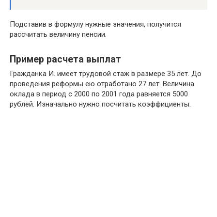
Подставив в формулу нужные значения, получится
рассчитать величину пенсии.
Пример расчета выплат
Гражданка И. имеет трудовой стаж в размере 35 лет. До
проведения реформы ею отработано 27 лет. Величина
оклада в период с 2000 по 2001 года равняется 5000
рублей. Изначально нужно посчитать коэффициенты.