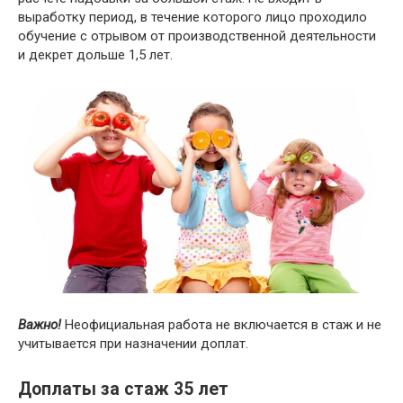
выработку период, в течение которого лицо проходило
обучение с отрывом от производственной деятельности
и декрет дольше 1,5 лет.
Важно!
Неофициальная работа не включается в стаж и не
учитывается при назначении доплат.
Доплаты за стаж 35 лет