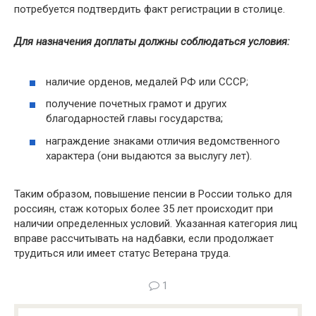
потребуется подтвердить факт регистрации в столице.
Для назначения доплаты должны соблюдаться условия:
наличие орденов, медалей РФ или СССР;
получение почетных грамот и других
благодарностей главы государства;
награждение знаками отличия ведомственного
характера (они выдаются за выслугу лет).
Таким образом, повышение пенсии в России только для
россиян, стаж которых более 35 лет происходит при
наличии определенных условий. Указанная категория лиц
вправе рассчитывать на надбавки, если продолжает
трудиться или имеет статус Ветерана труда.
1