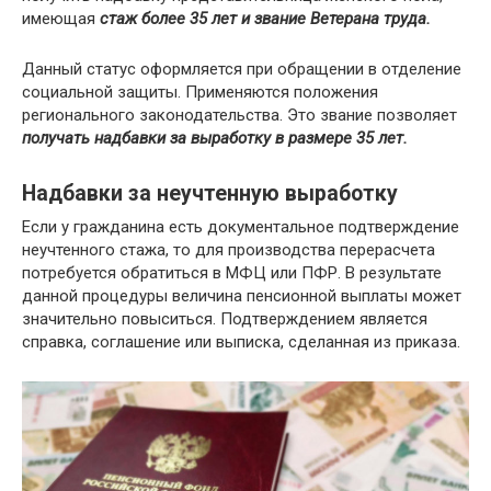
имеющая
стаж более 35 лет и звание Ветерана труда.
Данный статус оформляется при обращении в отделение
социальной защиты. Применяются положения
регионального законодательства. Это звание позволяет
получать надбавки за выработку в размере 35 лет.
Надбавки за неучтенную выработку
Если у гражданина есть документальное подтверждение
неучтенного стажа, то для производства перерасчета
потребуется обратиться в МФЦ или ПФР. В результате
данной процедуры величина пенсионной выплаты может
значительно повыситься. Подтверждением является
справка, соглашение или выписка, сделанная из приказа.