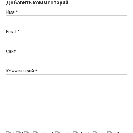
Добавить комментарий
Имя
*
Email
*
Сайт
Комментарий
*