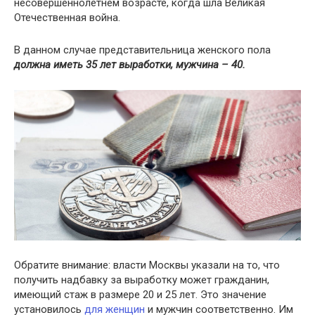
несовершеннолетнем возрасте, когда шла Великая
Отечественная война.
В данном случае представительница женского пола
должна иметь 35 лет выработки, мужчина – 40.
Обратите внимание: власти Москвы указали на то, что
получить надбавку за выработку может гражданин,
имеющий стаж в размере 20 и 25 лет. Это значение
установилось
для женщин
и мужчин соответственно. Им