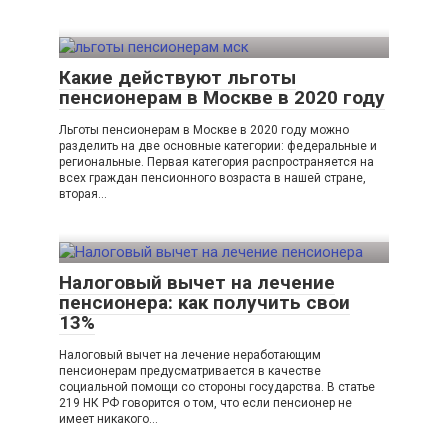
Какие действуют льготы
пенсионерам в Москве в 2020 году
Льготы пенсионерам в Москве в 2020 году можно
разделить на две основные категории: федеральные и
региональные. Первая категория распространяется на
всех граждан пенсионного возраста в нашей стране,
вторая…
Налоговый вычет на лечение
пенсионера: как получить свои
13%
Налоговый вычет на лечение неработающим
пенсионерам предусматривается в качестве
социальной помощи со стороны государства. В статье
219 НК РФ говорится о том, что если пенсионер не
имеет никакого…