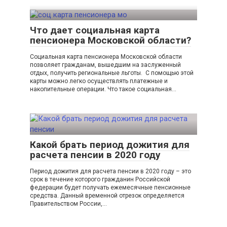
Что дает социальная карта
пенсионера Московской области?
Социальная карта пенсионера Московской области
позволяет гражданам, вышедшим на заслуженный
отдых, получить региональные льготы. С помощью этой
карты можно легко осуществлять платежные и
накопительные операции. Что такое социальная…
Какой брать период дожития для
расчета пенсии в 2020 году
Период дожития для расчета пенсии в 2020 году – это
срок в течение которого гражданин Российской
федерации будет получать ежемесячные пенсионные
средства. Данный временной отрезок определяется
Правительством России,…