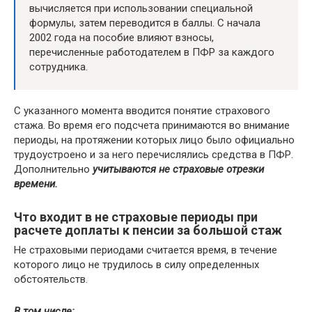
вычисляется при использовании специальной
формулы, затем переводится в баллы. С начала
2002 года на пособие влияют взносы,
перечисленные работодателем в ПФР за каждого
сотрудника.
С указанного момента вводится понятие страхового
стажа. Во время его подсчета принимаются во внимание
периоды, на протяжении которых лицо было официально
трудоустроено и за него перечислялись средства в ПФР.
Дополнительно
учитываются не страховые отрезки
времени.
Что входит в не страховые периоды при
расчете доплаты к пенсии за большой стаж
Не страховыми периодами считается время, в течение
которого лицо не трудилось в силу определенных
обстоятельств.
В том числе: