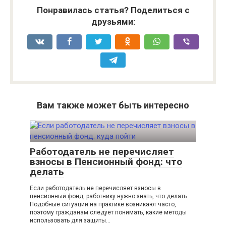
Понравилась статья? Поделиться с
друзьями:
Вам также может быть интересно
Работодатель не перечисляет
взносы в Пенсионный фонд: что
делать
Если работодатель не перечисляет взносы в
пенсионный фонд, работнику нужно знать, что делать.
Подобные ситуации на практике возникают часто,
поэтому гражданам следует понимать, какие методы
использовать для защиты…