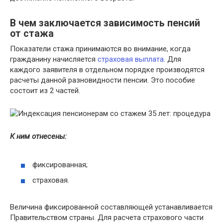
В чем заключается зависимость пенсий
от стажа
Показатели стажа принимаются во внимание, когда
гражданину начисляется
страховая выплата
. Для
каждого заявителя в отдельном порядке производятся
расчеты данной разновидности пенсии. Это пособие
состоит из 2 частей.
К ним отнесены:
фиксированная;
страховая.
Величина фиксированной составляющей устанавливается
Правительством страны. Для расчета страхового части