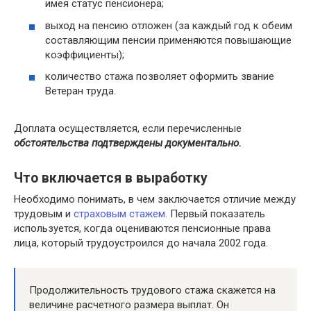
имея статус пенсионера;
выход на пенсию отложен (за каждый год к обеим
составляющим пенсии применяются повышающие
коэффициенты);
количество стажа позволяет оформить звание
Ветеран труда.
Доплата осуществляется, если перечисленные
обстоятельства подтверждены документально.
Что включается в выработку
Необходимо понимать, в чем заключается отличие между
трудовым и
страховым стажем
. Первый показатель
используется, когда оцениваются пенсионные права
лица, который трудоустроился до начала 2002 года.
Продолжительность трудового стажа скажется на
величине расчетного размера выплат. Он