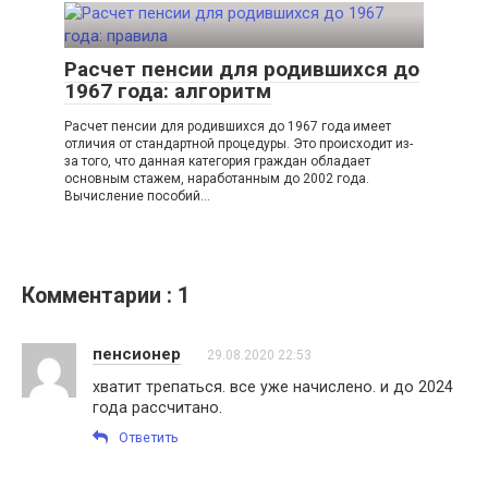
Расчет пенсии для родившихся до
1967 года: алгоритм
Расчет пенсии для родившихся до 1967 года имеет
отличия от стандартной процедуры. Это происходит из-
за того, что данная категория граждан обладает
основным стажем, наработанным до 2002 года.
Вычисление пособий…
Комментарии : 1
пенсионер
29.08.2020 22:53
хватит трепаться. все уже начислено. и до 2024
года рассчитано.
Ответить