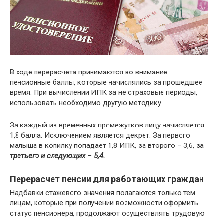
В ходе перерасчета принимаются во внимание
пенсионные баллы, которые начислялись за прошедшее
время. При вычислении ИПК за не страховые периоды,
использовать необходимо другую методику.
За каждый из временных промежутков лицу начисляется
1,8 балла. Исключением является декрет. За первого
малыша в копилку попадает 1,8 ИПК, за второго – 3,6, за
третьего и следующих – 5,4.
Перерасчет пенсии для работающих граждан
Надбавки стажевого значения полагаются только тем
лицам, которые при получении возможности оформить
статус пенсионера, продолжают осуществлять трудовую