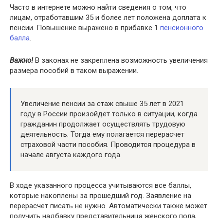
Часто в интернете можно найти сведения о том, что
лицам, отработавшим 35 и более лет положена доплата к
пенсии. Повышение выражено в прибавке 1
пенсионного
балла
.
Важно!
В законах не закреплена возможность увеличения
размера пособий в таком выражении.
Увеличение пенсии за стаж свыше 35 лет в 2021
году в России произойдет только в ситуации, когда
гражданин продолжает осуществлять трудовую
деятельность. Тогда ему полагается перерасчет
страховой части пособия. Проводится процедура в
начале августа каждого года.
В ходе указанного процесса учитываются все баллы,
которые накоплены за прошедший год. Заявление на
перерасчет писать не нужно. Автоматически также может
получить надбавку представительница женского пола,