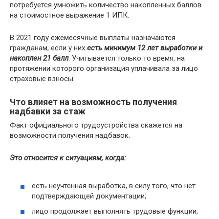
потребуется умножить количество накопленных баллов
на стоимостное выражение 1 ИПК.
В 2021 году ежемесячные выплаты назначаются
гражданам, если у них
есть минимум 12 лет выработки и
накоплен 21 балл
. Учитывается только то время, на
протяжении которого организация уплачивала за лицо
страховые взносы.
Что влияет на возможность получения
надбавки за стаж
Факт официального трудоустройства скажется на
возможности получения надбавок.
Это относится к ситуациям, когда:
есть неучтенная выработка, в силу того, что нет
подтверждающей документации;
лицо продолжает выполнять трудовые функции,